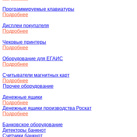
Программируемые клавиатуры
Подробнее
Дисплеи покупателя
Подробнее
Чековые принтеры
Подробнее
Оборудование для ЕГАИС
Подробнее
Считыватели магнитных карт
Подробнее
Прочее оборудование
Денежные ящики
Подробнее
Денежные ящики производства Роскат
Подробнее
Банковское оборудование
Детекторы банкнот
Счетчики банкнот