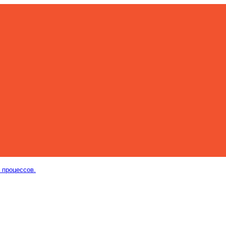
 процессов.