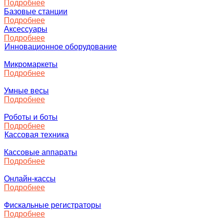
Подробнее
Базовые станции
Подробнее
Аксессуары
Подробнее
Инновационное оборудование
Микромаркеты
Подробнее
Умные весы
Подробнее
Роботы и боты
Подробнее
Кассовая техника
Кассовые аппараты
Подробнее
Онлайн-кассы
Подробнее
Фискальные регистраторы
Подробнее