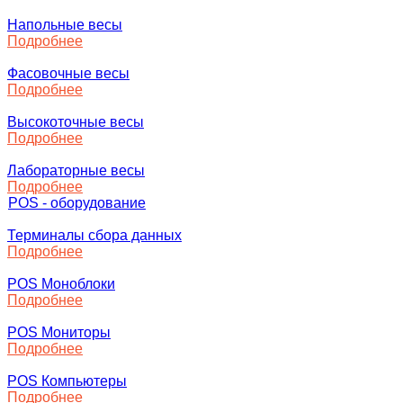
Напольные весы
Подробнее
Фасовочные весы
Подробнее
Высокоточные весы
Подробнее
Лабораторные весы
Подробнее
POS - оборудование
Терминалы сбора данных
Подробнее
POS Моноблоки
Подробнее
POS Мониторы
Подробнее
POS Компьютеры
Подробнее