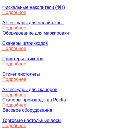
Фискальные накопители (ФН)
Подробнее
Аксессуары для онлайн-касс
Подробнее
Оборудование для маркировки
Сканеры штрихкодов
Подробнее
Принтеры этикеток
Подробнее
Этикет пистолеты
Подробнее
Аксессуары для сканеров
Подробнее
Сканеры производства РосКат
Подробнее
Весовое оборудование
Торговые настольные весы
Подробнее