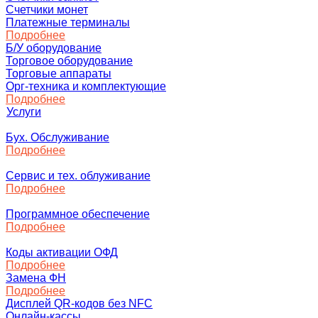
Счетчики монет
Платежные терминалы
Подробнее
Б/У оборудование
Торговое оборудование
Торговые аппараты
Орг-техника и комплектующие
Подробнее
Услуги
Бух. Обслуживание
Подробнее
Сервис и тех. облуживание
Подробнее
Программное обеспечение
Подробнее
Коды активации ОФД
Подробнее
Замена ФН
Подробнее
Дисплей QR-кодов без NFC
Онлайн-кассы