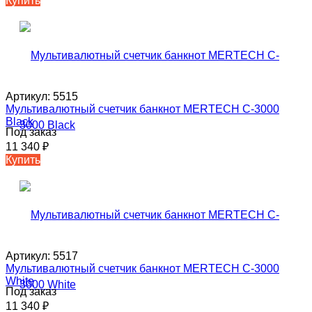
Купить
Артикул:
5515
Мультивалютный счетчик банкнот MERTECH C-3000
Black
Под заказ
11 340
₽
Купить
Артикул:
5517
Мультивалютный счетчик банкнот MERTECH C-3000
White
Под заказ
11 340
₽