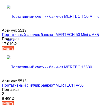
Артикул:
5519
Портативный счетчик банкнот MERTECH 50 Mini с АКБ
Под заказ
17 010
₽
Купить
Артикул:
5513
Портативный счетчик банкнот MERTECH V-30
Под заказ
2
6 490
₽
Купить