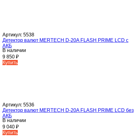
Артикул:
5538
Детектор валют MERTECH D-20A FLASH PRIME LCD c
АКБ
В наличии
9 850
₽
Купить
Артикул:
5536
Детектор валют MERTECH D-20A FLASH PRIME LCD без
АКБ
В наличии
9 040
₽
Купить