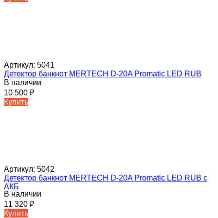
Артикул:
5041
Детектор банкнот MERTECH D-20A Promatic LED RUB
В наличии
10 500
₽
Купить
Артикул:
5042
Детектор банкнот MERTECH D-20A Promatic LED RUB c
АКБ
В наличии
11 320
₽
Купить