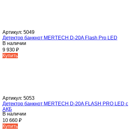
Артикул:
5049
Детектор банкнот MERTECH D-20A Flash Pro LED
В наличии
9 930
₽
Купить
Артикул:
5053
Детектор банкнот MERTECH D-20A FLASH PRO LED с
АКБ
В наличии
10 660
₽
Купить