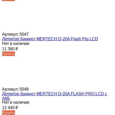
Артикул:
5047
Детектор банкнот MERTECH D-20A Flash Pro LCD
Нет в наличии
11 380
₽
Купить
Артикул:
5048
Детектор банкнот MERTECH D-20A FLASH PRO LСD с
АКБ
Нет в наличии
12 440
₽
Купить