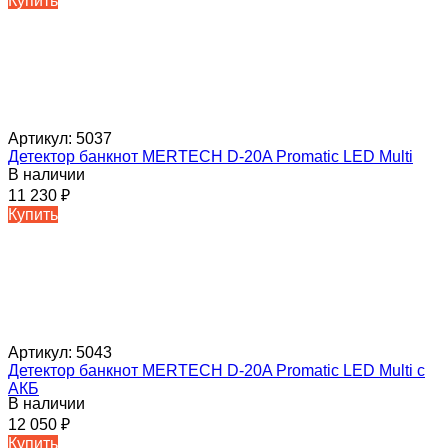
Купить
Артикул:
5037
Детектор банкнот MERTECH D-20A Promatic LED Multi
В наличии
11 230
₽
Купить
Артикул:
5043
Детектор банкнот MERTECH D-20A Promatic LED Multi c
АКБ
В наличии
12 050
₽
Купить