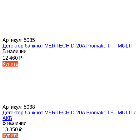
Артикул:
5035
Детектор банкнот MERTECH D-20A Promatic TFT MULTI
В наличии
12 460
₽
Купить
Артикул:
5038
Детектор банкнот MERTECH D-20A Promatic TFT MULTI с
АКБ
В наличии
13 350
₽
Купить