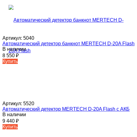
Артикул:
5040
Автоматический детектор банкнот MERTECH D-20A Flash
В наличии
8 550
₽
Купить
Артикул:
5520
Автоматический детектор MERTECH D-20A Flash с АКБ
В наличии
9 440
₽
Купить