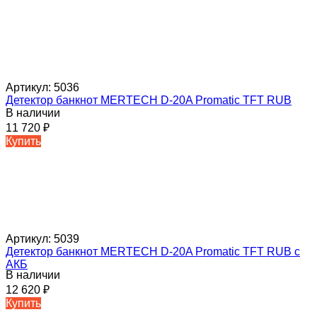
Артикул:
5036
Детектор банкнот MERTECH D-20A Promatic TFT RUB
В наличии
11 720
₽
Купить
Артикул:
5039
Детектор банкнот MERTECH D-20A Promatic TFT RUB с
АКБ
В наличии
12 620
₽
Купить