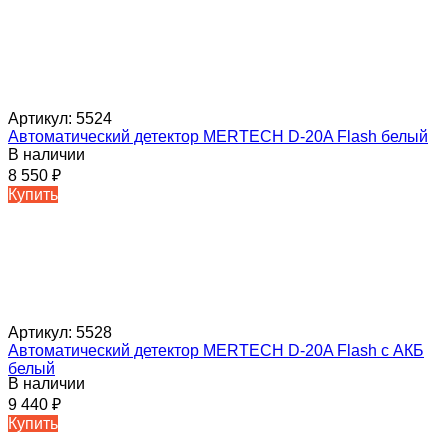
Артикул:
5524
Автоматический детектор MERTECH D-20A Flash белый
В наличии
8 550
₽
Купить
Артикул:
5528
Автоматический детектор MERTECH D-20A Flash с АКБ
белый
В наличии
9 440
₽
Купить