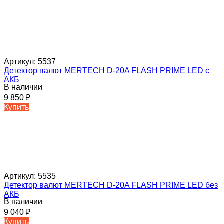
Артикул:
5537
Детектор валют MERTECH D-20A FLASH PRIME LED c
АКБ
В наличии
9 850
₽
Купить
Артикул:
5535
Детектор валют MERTECH D-20A FLASH PRIME LED без
АКБ
В наличии
9 040
₽
Купить