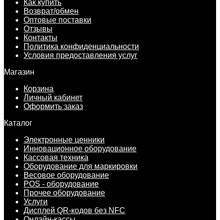
Как купить
Возврат/обмен
Оптовые поставки
Отзывы
Контакты
Политика конфиденциальности
Условия предоставления услуг
Магазин
Корзина
Личный кабинет
Оформить заказ
Каталог
Электронные ценники
Инновационное оборудование
Кассовая техника
Оборудование для маркировки
Весовое оборудование
POS - оборудование
Прочее оборудование
Услуги
Дисплей QR-кодов без NFC
Онлайн-кассы