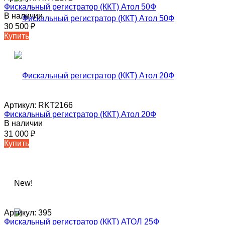
Фискальный регистратор (ККТ) Атол 50Ф
В наличии
30 500
₽
Купить
Артикул:
RKT2166
Фискальный регистратор (ККТ) Атол 20Ф
В наличии
31 000
₽
Купить
New!
Артикул:
395
Фискальный регистратор (ККТ) АТОЛ 25Ф