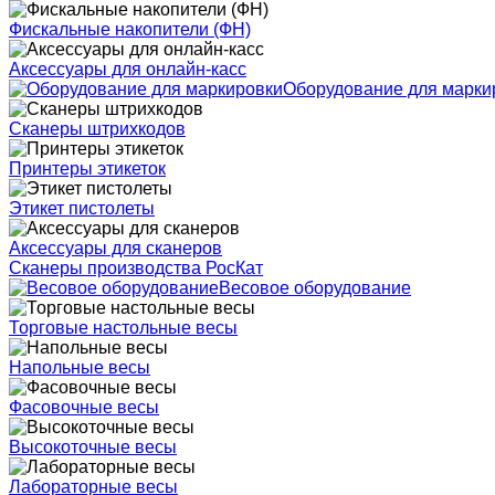
Фискальные накопители (ФН)
Аксессуары для онлайн-касс
Оборудование для марки
Сканеры штрихкодов
Принтеры этикеток
Этикет пистолеты
Аксессуары для сканеров
Сканеры производства РосКат
Весовое оборудование
Торговые настольные весы
Напольные весы
Фасовочные весы
Высокоточные весы
Лабораторные весы