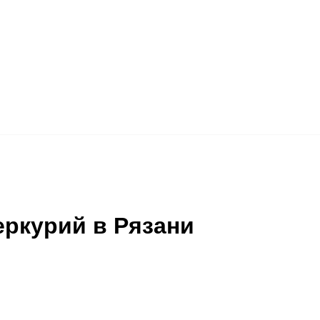
ркурий в Рязани