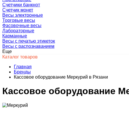
Счетчики банкнот
Счетчик монет
Весы электронные
Торговые весы
Фасовочные весы
Лабораторные
Карманные
Весы с печатью этикеток
Весы с распознаванием
Еще
Каталог товаров
Главная
Бренды
Кассовое оборудование Меркурий в Рязани
Кассовое оборудование Ме