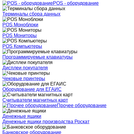
POS - оборудование
Терминалы сбора данных
POS Моноблоки
POS Мониторы
POS Компьютеры
Программируемые клавиатуры
Дисплеи покупателя
Чековые принтеры
Оборудование для ЕГАИС
Считыватели магнитных карт
Прочее оборудование
Денежные ящики
Денежные ящики производства Роскат
Банковское оборудование