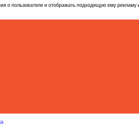
ия о пользователе и отображать подходящую ему рекламу 
са