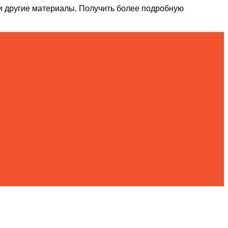
и другие материалы. Получить более подробную