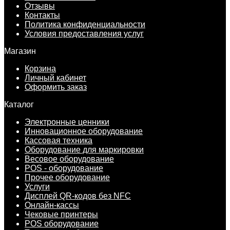
Отзывы
Контакты
Политика конфиденциальности
Условия предоставления услуг
Магазин
Корзина
Личный кабинет
Оформить заказ
Каталог
Электронные ценники
Инновационное оборудование
Кассовая техника
Оборудование для маркировки
Весовое оборудование
POS - оборудование
Прочее оборудование
Услуги
Дисплей QR-кодов без NFC
Онлайн-кассы
Чековые принтеры
POS оборудование