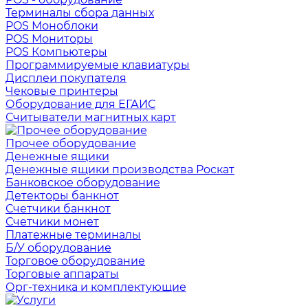
Терминалы сбора данных
POS Моноблоки
POS Мониторы
POS Компьютеры
Программируемые клавиатуры
Дисплеи покупателя
Чековые принтеры
Оборудование для ЕГАИС
Считыватели магнитных карт
Прочее оборудование
Денежные ящики
Денежные ящики производства Роскат
Банковское оборудование
Детекторы банкнот
Счетчики банкнот
Счетчики монет
Платежные терминалы
Б/У оборудование
Торговое оборудование
Торговые аппараты
Орг-техника и комплектующие