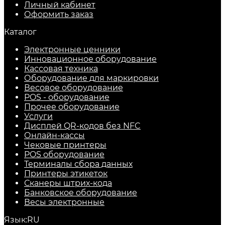
Личный кабинет
Оформить заказ
Каталог
Электронные ценники
Инновационное оборудование
Кассовая техника
Оборудование для маркировки
Весовое оборудование
POS - оборудование
Прочее оборудование
Услуги
Дисплей QR-кодов без NFC
Онлайн-кассы
Чековые принтеры
POS оборудование
Терминалы сбора данных
Принтеры этикеток
Сканеры штрих-кода
Банковское оборудование
Весы электронные
Язык:
RU