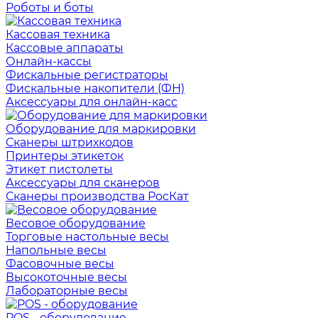
Роботы и боты
Кассовая техника
Кассовые аппараты
Онлайн-кассы
Фискальные регистраторы
Фискальные накопители (ФН)
Аксессуары для онлайн-касс
Оборудование для маркировки
Сканеры штрихкодов
Принтеры этикеток
Этикет пистолеты
Аксессуары для сканеров
Сканеры производства РосКат
Весовое оборудование
Торговые настольные весы
Напольные весы
Фасовочные весы
Высокоточные весы
Лабораторные весы
POS - оборудование