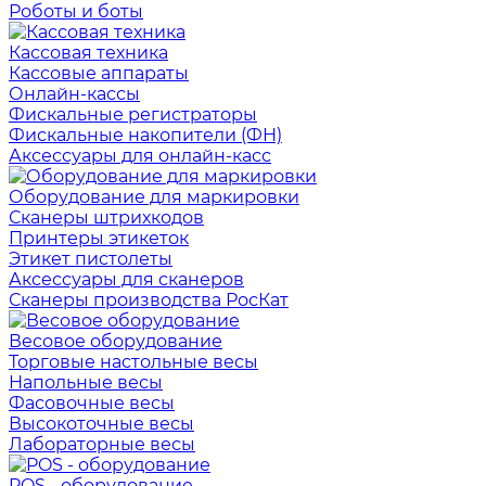
Роботы и боты
Кассовая техника
Кассовые аппараты
Онлайн-кассы
Фискальные регистраторы
Фискальные накопители (ФН)
Аксессуары для онлайн-касс
Оборудование для маркировки
Сканеры штрихкодов
Принтеры этикеток
Этикет пистолеты
Аксессуары для сканеров
Сканеры производства РосКат
Весовое оборудование
Торговые настольные весы
Напольные весы
Фасовочные весы
Высокоточные весы
Лабораторные весы
POS - оборудование