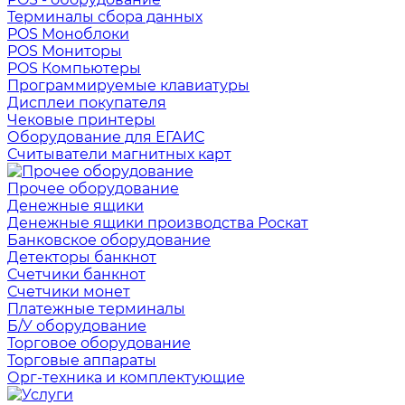
Терминалы сбора данных
POS Моноблоки
POS Мониторы
POS Компьютеры
Программируемые клавиатуры
Дисплеи покупателя
Чековые принтеры
Оборудование для ЕГАИС
Считыватели магнитных карт
Прочее оборудование
Денежные ящики
Денежные ящики производства Роскат
Банковское оборудование
Детекторы банкнот
Счетчики банкнот
Счетчики монет
Платежные терминалы
Б/У оборудование
Торговое оборудование
Торговые аппараты
Орг-техника и комплектующие