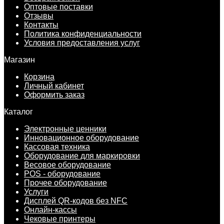
Оптовые поставки
Отзывы
Контакты
Политика конфиденциальности
Условия предоставления услуг
Магазин
Корзина
Личный кабинет
Оформить заказ
Каталог
Электронные ценники
Инновационное оборудование
Кассовая техника
Оборудование для маркировки
Весовое оборудование
POS - оборудование
Прочее оборудование
Услуги
Дисплей QR-кодов без NFC
Онлайн-кассы
Чековые принтеры