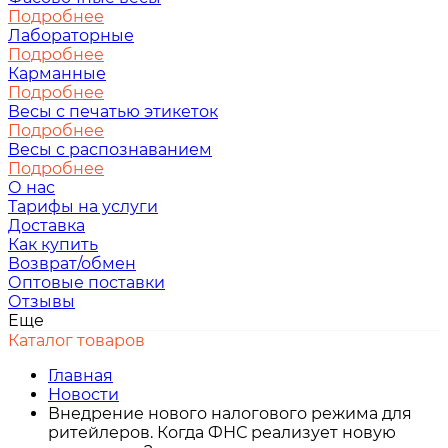
Подробнее
Лабораторные
Подробнее
Карманные
Подробнее
Весы с печатью этикеток
Подробнее
Весы с распознаванием
Подробнее
О нас
Тарифы на услуги
Доставка
Как купить
Возврат/обмен
Оптовые поставки
Отзывы
Еще
Каталог товаров
Главная
Новости
Внедрение нового налогового режима для
ритейлеров. Когда ФНС реализует новую