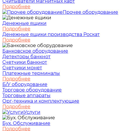
Считыватели магнитных карт
Подробнее
Прочее оборудование
Денежные ящики
Подробнее
Денежные ящики производства Роскат
Подробнее
Банковское оборудование
Детекторы банкнот
Счетчики банкнот
Счетчики монет
Платежные терминалы
Подробнее
Б/У оборудование
Торговое оборудование
Торговые аппараты
Орг-техника и комплектующие
Подробнее
Услуги
Бух. Обслуживание
Подробнее