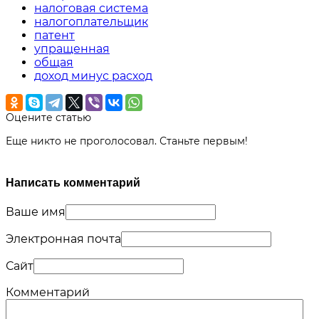
налоговая система
налогоплательщик
патент
упращенная
общая
доход минус расход
Оцените статью
Еще никто не проголосовал. Станьте первым!
Написать комментарий
Ваше имя
Электронная почта
Сайт
Комментарий