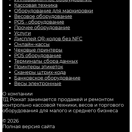
Кассовая техника
Оборудование для маркировки
Весовое оборудование
POS - оборудование
Прочее оборудование
Услуги
Дисплей QR-кодов без NFC
Онлайн-кассы
Чековые принтеры
POS оборудование
Терминалы сбора данных
Принтеры этикеток
Сканеры штрих-кода
Банковское оборудование
Весы электронные
О компании
ТД Роккат занимается продажей и ремонтом
контрольно кассовой техники, весов и торгового
оборудования для малого и среднего бизнеса
© 2026
Полная версия сайта