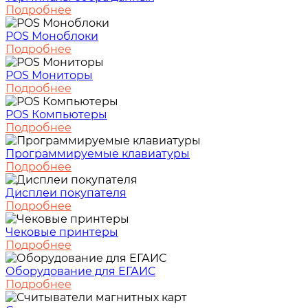
Подробнее
POS Моноблоки
Подробнее
POS Мониторы
Подробнее
POS Компьютеры
Подробнее
Программируемые клавиатуры
Подробнее
Дисплеи покупателя
Подробнее
Чековые принтеры
Подробнее
Оборудование для ЕГАИС
Подробнее