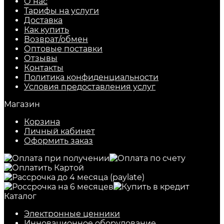
О нас
Тарифы на услуги
Доставка
Как купить
Возврат/обмен
Оптовые поставки
Отзывы
Контакты
Политика конфиденциальности
Условия предоставления услуг
Магазин
Корзина
Личный кабинет
Оформить заказ
Каталог
Электронные ценники
Инновационное оборудование