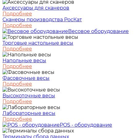
Аксессуары для сканеров
Подробнее
Сканеры производства РосКат
Подробнее
Весовое оборудование
Торговые настольные весы
Подробнее
Напольные весы
Подробнее
Фасовочные весы
Подробнее
Высокоточные весы
Подробнее
Лабораторные весы
Подробнее
POS - оборудование
Терминалы сбора данных