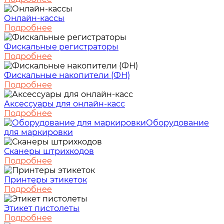
Онлайн-кассы
Подробнее
Фискальные регистраторы
Подробнее
Фискальные накопители (ФН)
Подробнее
Аксессуары для онлайн-касс
Подробнее
Оборудование
для маркировки
Сканеры штрихкодов
Подробнее
Принтеры этикеток
Подробнее
Этикет пистолеты
Подробнее