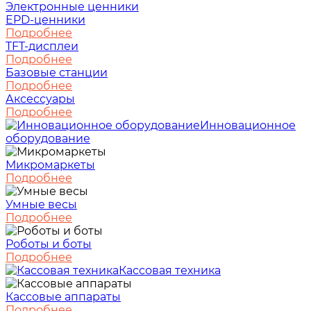
Электронные ценники
EPD-ценники
Подробнее
TFT-дисплеи
Подробнее
Базовые станции
Подробнее
Аксессуары
Подробнее
Инновационное
оборудование
Микромаркеты
Подробнее
Умные весы
Подробнее
Роботы и боты
Подробнее
Кассовая техника
Кассовые аппараты
Подробнее