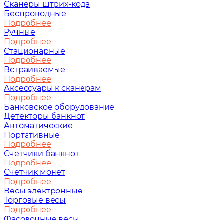
Сканеры штрих-кода
Беспроводные
Подробнее
Ручные
Подробнее
Стационарные
Подробнее
Встраиваемые
Подробнее
Аксессуары к сканерам
Подробнее
Банковское оборудование
Детекторы банкнот
Автоматические
Портативные
Подробнее
Счетчики банкнот
Подробнее
Счетчик монет
Подробнее
Весы электронные
Торговые весы
Подробнее
Фасовочные весы