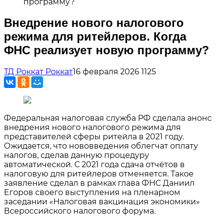
программу?
Внедрение нового налогового
режима для ритейлеров. Когда
ФНС реализует новую программу?
ТД Роккат Роккат
16 февраля 2026
1125
Федеральная налоговая служба РФ сделала анонс
внедрения нового налогового режима для
представителей сферы ритейла в 2021 году.
Ожидается, что нововведения облегчат оплату
налогов, сделав данную процедуру
автоматической. С 2021 года сдача отчётов в
налоговую для ритейлеров отменяется. Такое
заявление сделал в рамках глава ФНС Даниил
Егоров своего выступления на пленарном
заседании «Налоговая вакцинация экономики»
Всероссийского налогового форума.