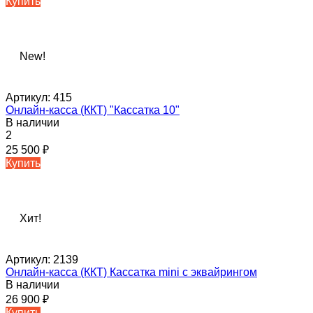
Купить
New!
Артикул:
415
Онлайн-касса (ККТ) "Кассатка 10"
В наличии
2
25 500
₽
Купить
Хит!
Артикул:
2139
Онлайн-касса (ККТ) Кассатка mini c эквайрингом
В наличии
26 900
₽
Купить