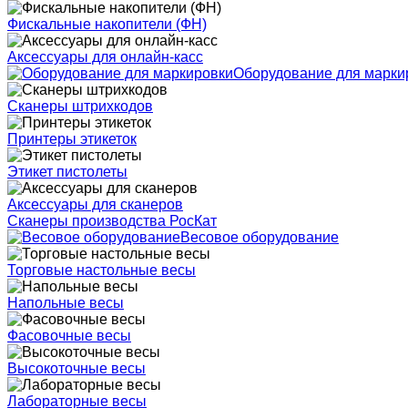
Фискальные накопители (ФН)
Аксессуары для онлайн-касс
Оборудование для марки
Сканеры штрихкодов
Принтеры этикеток
Этикет пистолеты
Аксессуары для сканеров
Сканеры производства РосКат
Весовое оборудование
Торговые настольные весы
Напольные весы
Фасовочные весы
Высокоточные весы
Лабораторные весы