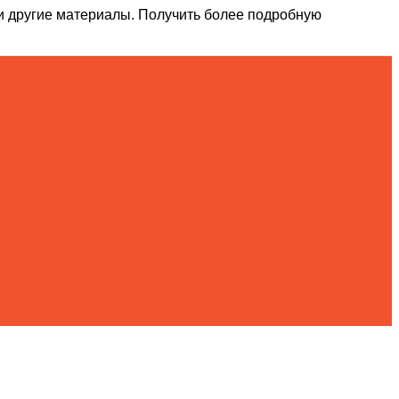
и другие материалы. Получить более подробную