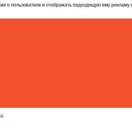
ия о пользователе и отображать подходящую ему рекламу 
са