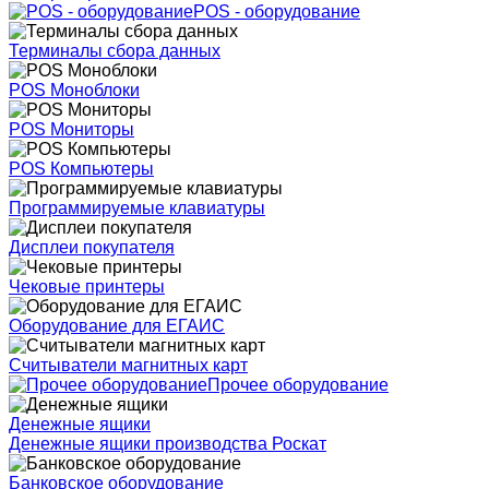
POS - оборудование
Терминалы сбора данных
POS Моноблоки
POS Мониторы
POS Компьютеры
Программируемые клавиатуры
Дисплеи покупателя
Чековые принтеры
Оборудование для ЕГАИС
Считыватели магнитных карт
Прочее оборудование
Денежные ящики
Денежные ящики производства Роскат
Банковское оборудование