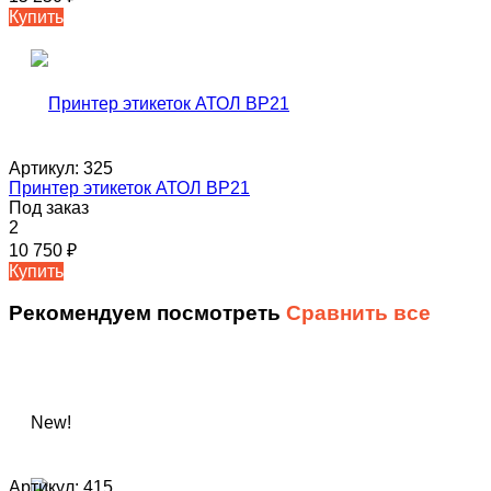
Купить
Артикул:
325
Принтер этикеток АТОЛ ВР21
Под заказ
2
10 750
₽
Купить
Рекомендуем посмотреть
Сравнить все
New!
Артикул:
415