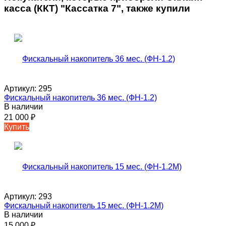
касса (ККТ) "Кассатка 7", также купили
Артикул:
295
Фискальный накопитель 36 мес. (ФН-1.2)
В наличии
21 000
₽
Купить
Артикул:
293
Фискальный накопитель 15 мес. (ФН-1.2М)
В наличии
15 000
₽