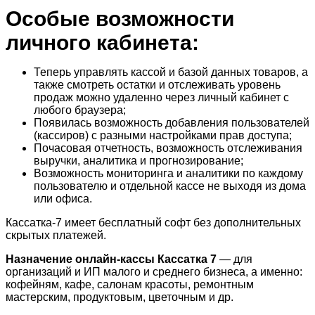
Особые возможности
личного кабинета:
Теперь управлять кассой и базой данных товаров, а
также смотреть остатки и отслеживать уровень
продаж можно удаленно через личный кабинет с
любого браузера;
Появилась возможность добавления пользователей
(кассиров) с разными настройками прав доступа;
Почасовая отчетность, возможность отслеживания
выручки, аналитика и прогнозирование;
Возможность мониторинга и аналитики по каждому
пользователю и отдельной кассе не выходя из дома
или офиса.
Кассатка-7 имеет бесплатный софт без дополнительных
скрытых платежей.
Назначение онлайн-кассы Кассатка 7
— для
организаций и ИП малого и среднего бизнеса, а именно:
кофейням, кафе, салонам красоты, ремонтным
мастерским, продуктовым, цветочным и др.