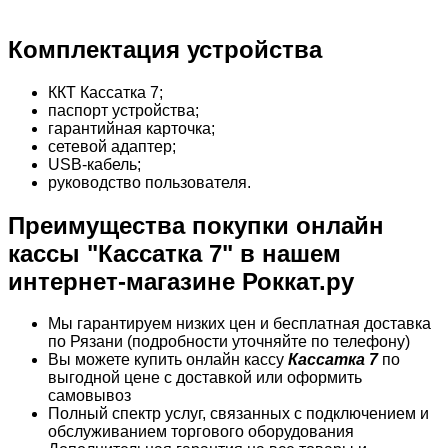
Комплектация устройства
ККТ Кассатка 7;
паспорт устройства;
гарантийная карточка;
сетевой адаптер;
USB-кабель;
руководство пользователя.
Преимущества покупки онлайн
кассы "Кассатка 7" в нашем
интернет-магазине Роккат.ру
Мы гарантируем низких цен и бесплатная доставка
по Рязани (подробности уточняйте по телефону)
Вы можете купить онлайн кассу
Кассатка 7
по
выгодной цене с доставкой или оформить
самовывоз
Полный спектр услуг, связанных с подключением и
обслуживанием торгового оборудования