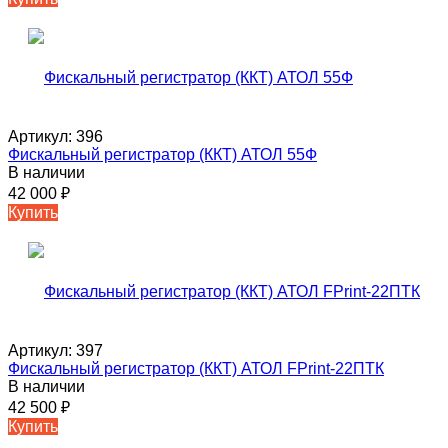
Артикул:
396
Фискальный регистратор (ККТ) АТОЛ 55Ф
В наличии
42 000
₽
Купить
Артикул:
397
Фискальный регистратор (ККТ) АТОЛ FPrint-22ПТК
В наличии
42 500
₽
Купить