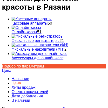
красоты в Рязани
Кассовые аппараты
50
Онлайн-кассы
51
Фискальные регистраторы
21
Фискальные накопители (ФН)
2
Аксессуары для онлайн-касс
Подбор по параметрам
Цена
Название
Цена
Хиты продаж
Оценка покупателей
Дата добавления
В наличии