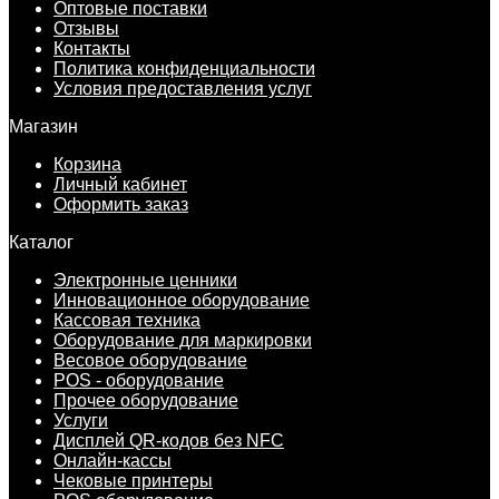
Оптовые поставки
Отзывы
Контакты
Политика конфиденциальности
Условия предоставления услуг
Магазин
Корзина
Личный кабинет
Оформить заказ
Каталог
Электронные ценники
Инновационное оборудование
Кассовая техника
Оборудование для маркировки
Весовое оборудование
POS - оборудование
Прочее оборудование
Услуги
Дисплей QR-кодов без NFC
Онлайн-кассы
Чековые принтеры