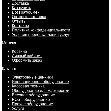
Доставка
Как купить
Возврат/обмен
Оптовые поставки
Отзывы
Контакты
Политика конфиденциальности
Условия предоставления услуг
Магазин
Корзина
Личный кабинет
Оформить заказ
Каталог
Электронные ценники
Инновационное оборудование
Кассовая техника
Оборудование для маркировки
Весовое оборудование
POS - оборудование
Прочее оборудование
Услуги