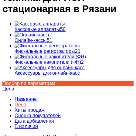
стационарная в Рязани
Кассовые аппараты
50
Онлайн-кассы
51
Фискальные регистраторы
21
Фискальные накопители (ФН)
2
Аксессуары для онлайн-касс
Подбор по параметрам
Цена
Название
Цена
Хиты продаж
Оценка покупателей
Дата добавления
В наличии