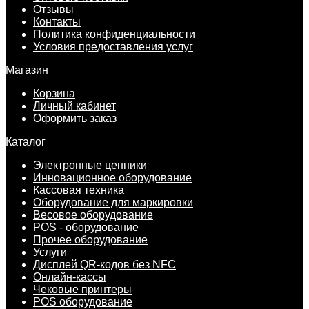
Отзывы
Контакты
Политика конфиденциальности
Условия предоставления услуг
Магазин
Корзина
Личный кабинет
Оформить заказ
Каталог
Электронные ценники
Инновационное оборудование
Кассовая техника
Оборудование для маркировки
Весовое оборудование
POS - оборудование
Прочее оборудование
Услуги
Дисплей QR-кодов без NFC
Онлайн-кассы
Чековые принтеры
POS оборудование