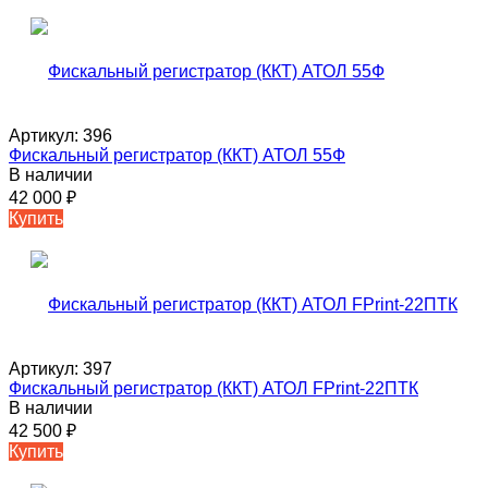
Артикул:
396
Фискальный регистратор (ККТ) АТОЛ 55Ф
В наличии
42 000
₽
Купить
Артикул:
397
Фискальный регистратор (ККТ) АТОЛ FPrint-22ПТК
В наличии
42 500
₽
Купить