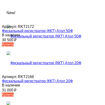
New!
Артикул:
RKT2172
Фискальный регистратор (ККТ) Атол 50Ф
В наличии
30 500
₽
Купить
Артикул:
RKT2166
Фискальный регистратор (ККТ) Атол 20Ф
В наличии
31 000
₽
Купить