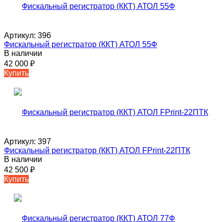
Артикул:
396
Фискальный регистратор (ККТ) АТОЛ 55Ф
В наличии
42 000
₽
Купить
Артикул:
397
Фискальный регистратор (ККТ) АТОЛ FPrint-22ПТК
В наличии
42 500
₽
Купить