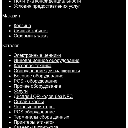
Политика конфиденциальности
Условия предоставления услуг
Магазин
Корзина
Личный кабинет
Оформить заказ
Каталог
Электронные ценники
Инновационное оборудование
Кассовая техника
Оборудование для маркировки
Весовое оборудование
POS - оборудование
Прочее оборудование
Услуги
Дисплей QR-кодов без NFC
Онлайн-кассы
Чековые принтеры
POS оборудование
Терминалы сбора данных
Принтеры этикеток
Сканеры штрих-кода