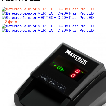
+ 2 фото