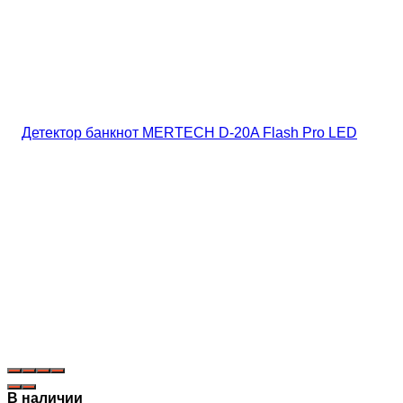
В наличии