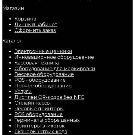
Магазин
Корзина
Личный кабинет
Оформить заказ
Каталог
Электронные ценники
Инновационное оборудование
Кассовая техника
Оборудование для маркировки
Весовое оборудование
POS - оборудование
Прочее оборудование
Услуги
Дисплей QR-кодов без NFC
Онлайн-кассы
Чековые принтеры
POS оборудование
Терминалы сбора данных
Принтеры этикеток
Сканеры штрих-кода