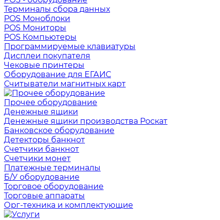
Терминалы сбора данных
POS Моноблоки
POS Мониторы
POS Компьютеры
Программируемые клавиатуры
Дисплеи покупателя
Чековые принтеры
Оборудование для ЕГАИС
Считыватели магнитных карт
Прочее оборудование
Денежные ящики
Денежные ящики производства Роскат
Банковское оборудование
Детекторы банкнот
Счетчики банкнот
Счетчики монет
Платежные терминалы
Б/У оборудование
Торговое оборудование
Торговые аппараты
Орг-техника и комплектующие