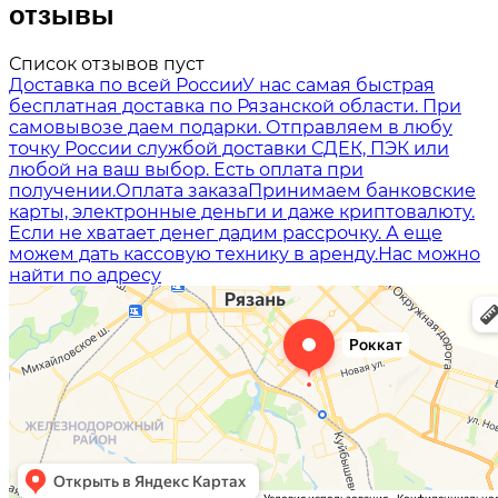
отзывы
Список отзывов пуст
Доставка по всей России
У нас самая быстрая
бесплатная доставка по Рязанской области. При
самовывозе даем подарки. Отправляем в любу
точку России службой доставки СДЕК, ПЭК или
любой на ваш выбор. Есть оплата при
получении.
Оплата заказа
Принимаем банковские
карты, электронные деньги и даже криптовалюту.
Если не хватает денег дадим рассрочку. А еще
можем дать кассовую технику в аренду.
Нас можно
найти по адресу