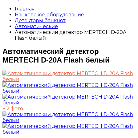
Главная
Банковское оборудование
Детекторы банкнот
Автоматические
Автоматический детектор MERTECH D-20A
Flash белый
Автоматический детектор
MERTECH D-20A Flash белый
+ 2 фото