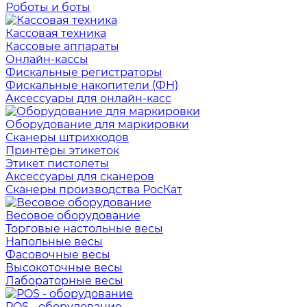
Роботы и боты
Кассовая техника
Кассовые аппараты
Онлайн-кассы
Фискальные регистраторы
Фискальные накопители (ФН)
Аксессуары для онлайн-касс
Оборудование для маркировки
Сканеры штрихкодов
Принтеры этикеток
Этикет пистолеты
Аксессуары для сканеров
Сканеры производства РосКат
Весовое оборудование
Торговые настольные весы
Напольные весы
Фасовочные весы
Высокоточные весы
Лабораторные весы
POS - оборудование