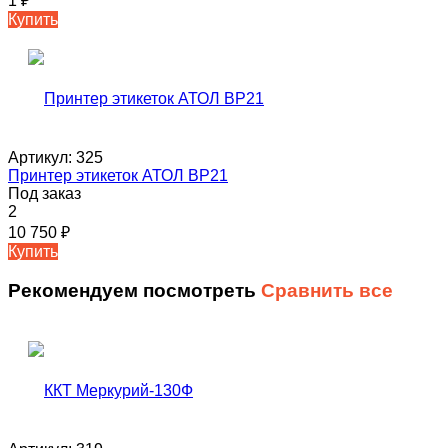
1
₽
Купить
Артикул:
325
Принтер этикеток АТОЛ ВР21
Под заказ
2
10 750
₽
Купить
Рекомендуем посмотреть
Сравнить все