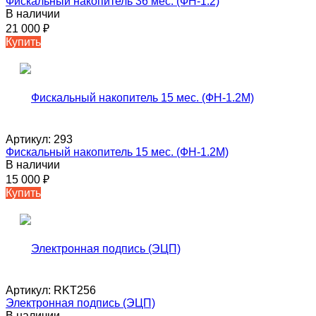
Фискальный накопитель 36 мес. (ФН-1.2)
В наличии
21 000
₽
Купить
Артикул:
293
Фискальный накопитель 15 мес. (ФН-1.2М)
В наличии
15 000
₽
Купить
Артикул:
RKT256
Электронная подпись (ЭЦП)
В наличии