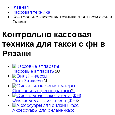
Главная
Кассовая техника
Контрольно кассовая техника для такси с фн в
Рязани
Контрольно кассовая
техника для такси с фн в
Рязани
Кассовые аппараты
50
Онлайн-кассы
51
Фискальные регистраторы
21
Фискальные накопители (ФН)
2
Аксессуары для онлайн-касс