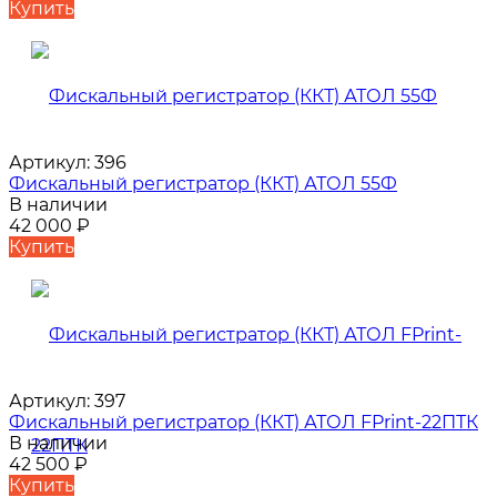
Купить
Артикул:
396
Фискальный регистратор (ККТ) АТОЛ 55Ф
В наличии
42 000
₽
Купить
Артикул:
397
Фискальный регистратор (ККТ) АТОЛ FPrint-22ПТК
В наличии
42 500
₽
Купить