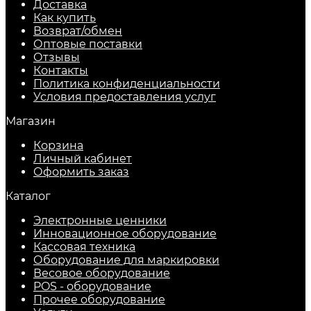
Доставка
Как купить
Возврат/обмен
Оптовые поставки
Отзывы
Контакты
Политика конфиденциальности
Условия предоставления услуг
Магазин
Корзина
Личный кабинет
Оформить заказ
Каталог
Электронные ценники
Инновационное оборудование
Кассовая техника
Оборудование для маркировки
Весовое оборудование
POS - оборудование
Прочее оборудование