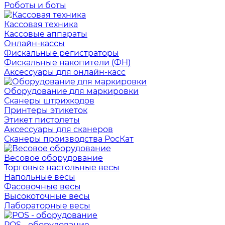
Роботы и боты
Кассовая техника
Кассовые аппараты
Онлайн-кассы
Фискальные регистраторы
Фискальные накопители (ФН)
Аксессуары для онлайн-касс
Оборудование для маркировки
Сканеры штрихкодов
Принтеры этикеток
Этикет пистолеты
Аксессуары для сканеров
Сканеры производства РосКат
Весовое оборудование
Торговые настольные весы
Напольные весы
Фасовочные весы
Высокоточные весы
Лабораторные весы
POS - оборудование