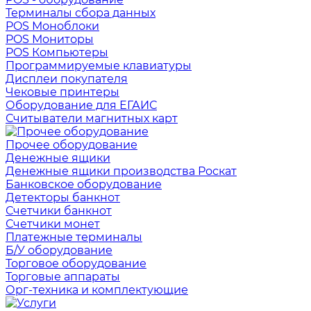
Терминалы сбора данных
POS Моноблоки
POS Мониторы
POS Компьютеры
Программируемые клавиатуры
Дисплеи покупателя
Чековые принтеры
Оборудование для ЕГАИС
Считыватели магнитных карт
Прочее оборудование
Денежные ящики
Денежные ящики производства Роскат
Банковское оборудование
Детекторы банкнот
Счетчики банкнот
Счетчики монет
Платежные терминалы
Б/У оборудование
Торговое оборудование
Торговые аппараты
Орг-техника и комплектующие