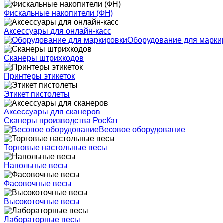
Фискальные накопители (ФН)
Аксессуары для онлайн-касс
Оборудование для марки
Сканеры штрихкодов
Принтеры этикеток
Этикет пистолеты
Аксессуары для сканеров
Сканеры производства РосКат
Весовое оборудование
Торговые настольные весы
Напольные весы
Фасовочные весы
Высокоточные весы
Лабораторные весы