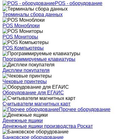
POS - оборудование
Терминалы сбора данных
POS Моноблоки
POS Мониторы
POS Компьютеры
Программируемые клавиатуры
Дисплеи покупателя
Чековые принтеры
Оборудование для ЕГАИС
Считыватели магнитных карт
Прочее оборудование
Денежные ящики
Денежные ящики производства Роскат
Банковское оборудование