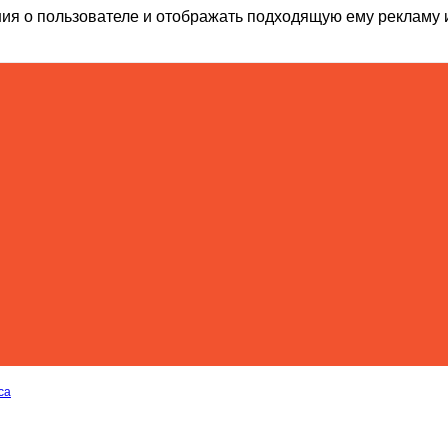
ия о пользователе и отображать подходящую ему рекламу 
са