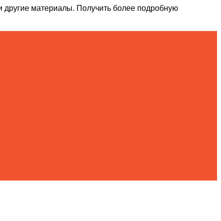
и другие материалы. Получить более подробную