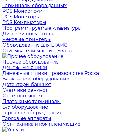
Терминалы сбора данных
POS Моноблоки
POS Мониторы
POS Компьютеры
Программируемые клавиатуры
Дисплеи покупателя
Чековые принтеры
Оборудование для ЕГАИС
Считыватели магнитных карт
Прочее оборудование
Денежные ящики
Денежные ящики производства Роскат
Банковское оборудование
Детекторы банкнот
Счетчики банкнот
Счетчики монет
Платежные терминалы
Б/У оборудование
Торговое оборудование
Торговые аппараты
Орг-техника и комплектующие