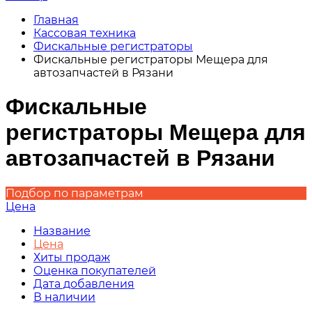
Главная
Кассовая техника
Фискальные регистраторы
Фискальные регистраторы Мещера для
автозапчастей в Рязани
Фискальные
регистраторы Мещера для
автозапчастей в Рязани
Подбор по параметрам
Цена
Название
Цена
Хиты продаж
Оценка покупателей
Дата добавления
В наличии