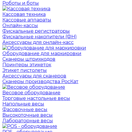
Роботы и боты
Кассовая техника
Кассовые аппараты
Онлайн-кассы
Фискальные регистраторы
Фискальные накопители (ФН)
Аксессуары для онлайн-касс
Оборудование для маркировки
Сканеры штрихкодов
Принтеры этикеток
Этикет пистолеты
Аксессуары для сканеров
Сканеры производства РосКат
Весовое оборудование
Торговые настольные весы
Напольные весы
Фасовочные весы
Высокоточные весы
Лабораторные весы
POS - оборудование