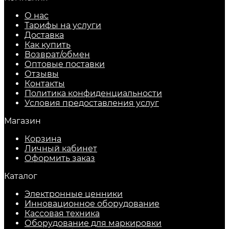
О нас
Тарифы на услуги
Доставка
Как купить
Возврат/обмен
Оптовые поставки
Отзывы
Контакты
Политика конфиденциальности
Условия предоставления услуг
Магазин
Корзина
Личный кабинет
Оформить заказ
Каталог
Электронные ценники
Инновационное оборудование
Кассовая техника
Оборудование для маркировки