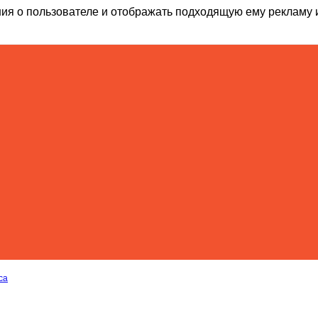
ия о пользователе и отображать подходящую ему рекламу 
са