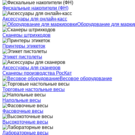
Фискальные накопители (ФН)
Аксессуары для онлайн-касс
Оборудование для марки
Сканеры штрихкодов
Принтеры этикеток
Этикет пистолеты
Аксессуары для сканеров
Сканеры производства РосКат
Весовое оборудование
Торговые настольные весы
Напольные весы
Фасовочные весы
Высокоточные весы
Лабораторные весы