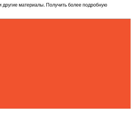
и другие материалы. Получить более подробную