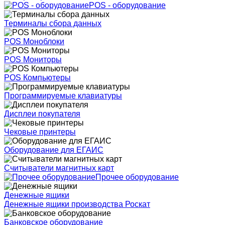
POS - оборудование
Терминалы сбора данных
POS Моноблоки
POS Мониторы
POS Компьютеры
Программируемые клавиатуры
Дисплеи покупателя
Чековые принтеры
Оборудование для ЕГАИС
Считыватели магнитных карт
Прочее оборудование
Денежные ящики
Денежные ящики производства Роскат
Банковское оборудование