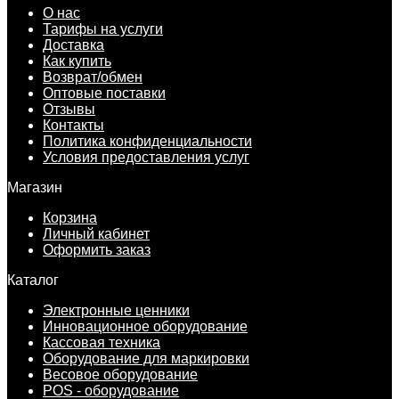
О нас
Тарифы на услуги
Доставка
Как купить
Возврат/обмен
Оптовые поставки
Отзывы
Контакты
Политика конфиденциальности
Условия предоставления услуг
Магазин
Корзина
Личный кабинет
Оформить заказ
Каталог
Электронные ценники
Инновационное оборудование
Кассовая техника
Оборудование для маркировки
Весовое оборудование
POS - оборудование