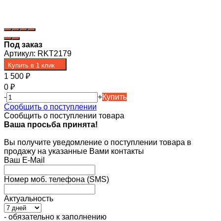
Под заказ
Артикул:
RKT2179
Купить в 1 клик
1 500
₽
0
₽
-
+
Купить
Сообщить о поступлении
Сообщить о поступлении товара
Ваша просьба принята!
Вы получите уведомление о поступлении товара в
продажу на указанные Вами контакты
Ваш E-Mail
Номер моб. телефона (SMS)
Актуальность
- обязательно к заполнению