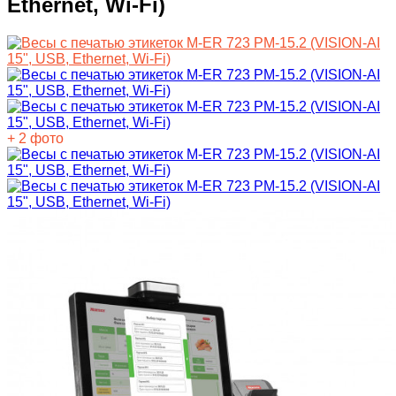
Ethernet, Wi-Fi)
+ 2 фото