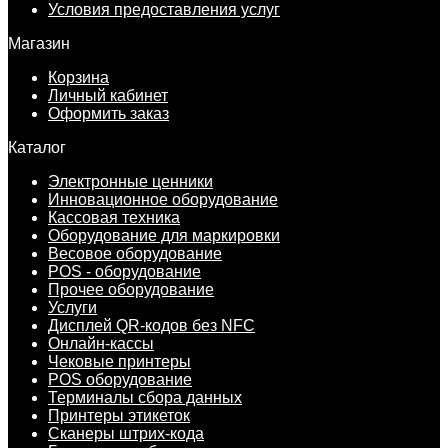
Условия предоставления услуг
Магазин
Корзина
Личный кабинет
Оформить заказ
Каталог
Электронные ценники
Инновационное оборудование
Кассовая техника
Оборудование для маркировки
Весовое оборудование
POS - оборудование
Прочее оборудование
Услуги
Дисплей QR-кодов без NFC
Онлайн-кассы
Чековые принтеры
POS оборудование
Терминалы сбора данных
Принтеры этикеток
Сканеры штрих-кода