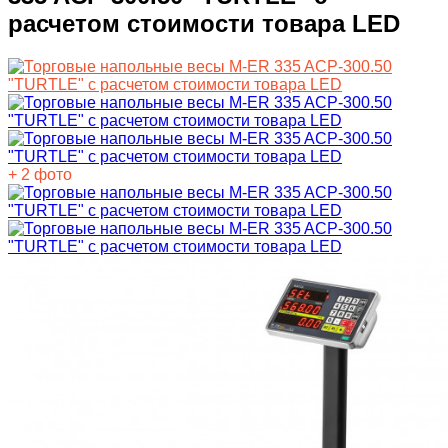
расчетом стоимости товара LED
+ 2 фото