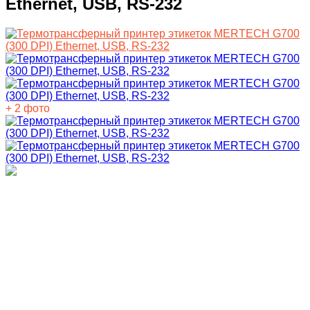
Ethernet, USB, RS-232
+ 2 фото