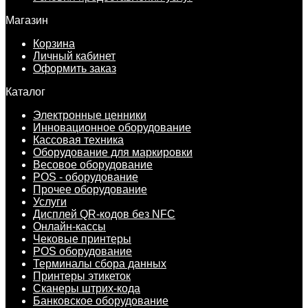
Магазин
Корзина
Личный кабинет
Оформить заказ
Каталог
Электронные ценники
Инновационное оборудование
Кассовая техника
Оборудование для маркировки
Весовое оборудование
POS - оборудование
Прочее оборудование
Услуги
Дисплей QR-кодов без NFC
Онлайн-кассы
Чековые принтеры
POS оборудование
Терминалы сбора данных
Принтеры этикеток
Сканеры штрих-кода
Банковское оборудование