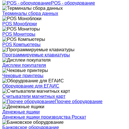
POS - оборудование
Терминалы сбора данных
POS Моноблоки
POS Мониторы
POS Компьютеры
Программируемые клавиатуры
Дисплеи покупателя
Чековые принтеры
Оборудование для ЕГАИС
Считыватели магнитных карт
Прочее оборудование
Денежные ящики
Денежные ящики производства Роскат
Банковское оборудование