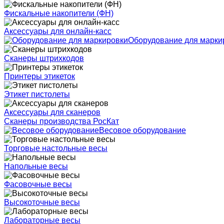
Фискальные накопители (ФН)
Аксессуары для онлайн-касс
Оборудование для марки
Сканеры штрихкодов
Принтеры этикеток
Этикет пистолеты
Аксессуары для сканеров
Сканеры производства РосКат
Весовое оборудование
Торговые настольные весы
Напольные весы
Фасовочные весы
Высокоточные весы
Лабораторные весы