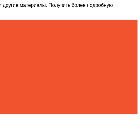
и другие материалы. Получить более подробную