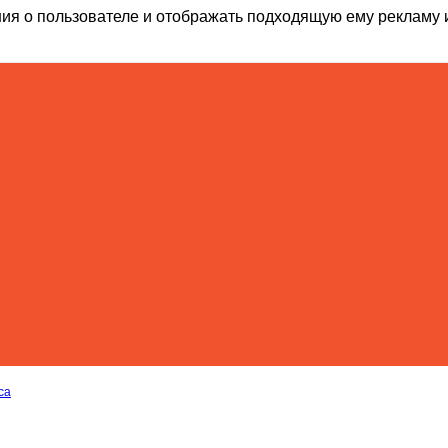
ия о пользователе и отображать подходящую ему рекламу 
са