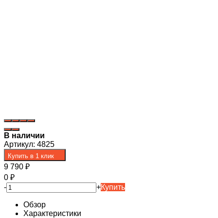
В наличии
Артикул:
4825
Купить в 1 клик
9 790
₽
0
₽
-
+
Купить
Обзор
Характеристики