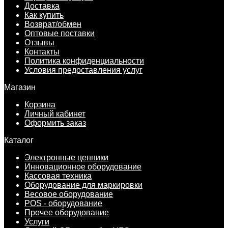
Доставка
Как купить
Возврат/обмен
Оптовые поставки
Отзывы
Контакты
Политика конфиденциальности
Условия предоставления услуг
Магазин
Корзина
Личный кабинет
Оформить заказ
Каталог
Электронные ценники
Инновационное оборудование
Кассовая техника
Оборудование для маркировки
Весовое оборудование
POS - оборудование
Прочее оборудование
Услуги