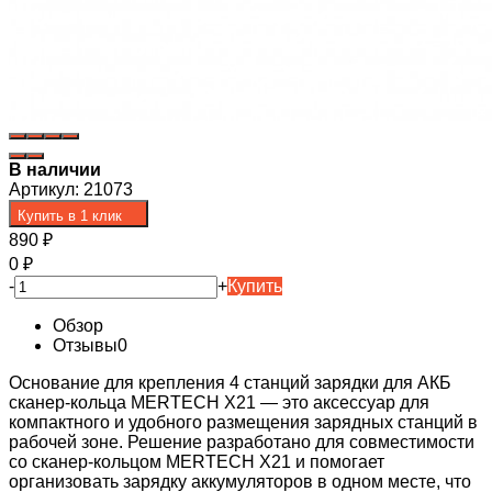
В наличии
Артикул:
21073
Купить в 1 клик
890
₽
0
₽
-
+
Купить
Обзор
Отзывы
0
Основание для крепления 4 станций зарядки для АКБ
сканер-кольца MERTECH X21 — это аксессуар для
компактного и удобного размещения зарядных станций в
рабочей зоне. Решение разработано для совместимости
со сканер-кольцом MERTECH X21 и помогает
организовать зарядку аккумуляторов в одном месте, что