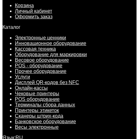
Корзина
Личный кабинет
Оформить заказ
Каталог
Электронные ценники
Инновационное оборудование
Кассовая техника
Оборудование для маркировки
Весовое оборудование
POS - оборудование
Прочее оборудование
Услуги
Дисплей QR-кодов без NFC
Онлайн-кассы
Чековые принтеры
POS оборудование
Терминалы сбора данных
Принтеры этикеток
Сканеры штрих-кода
Банковское оборудование
Весы электронные
Язык:
RU