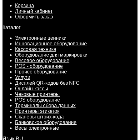
Корзина
Личный кабинет
Оформить заказ
Каталог
Электронные ценники
Инновационное оборудование
Кассовая техника
Оборудование для маркировки
Весовое оборудование
POS - оборудование
Прочее оборудование
Услуги
Дисплей QR-кодов без NFC
Онлайн-кассы
Чековые принтеры
POS оборудование
Терминалы сбора данных
Принтеры этикеток
Сканеры штрих-кода
Банковское оборудование
Весы электронные
Язык:
RU