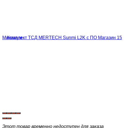
Этот товар временно недоступен для заказа