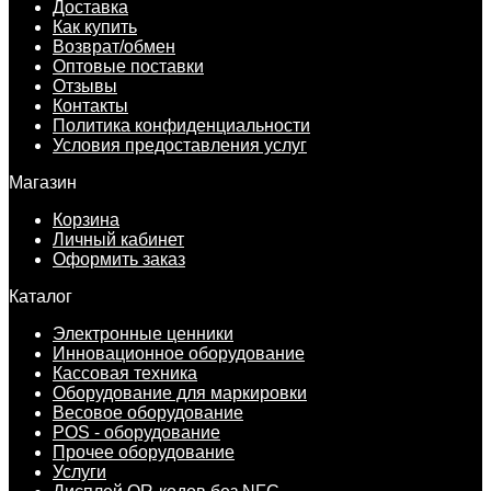
Доставка
Как купить
Возврат/обмен
Оптовые поставки
Отзывы
Контакты
Политика конфиденциальности
Условия предоставления услуг
Магазин
Корзина
Личный кабинет
Оформить заказ
Каталог
Электронные ценники
Инновационное оборудование
Кассовая техника
Оборудование для маркировки
Весовое оборудование
POS - оборудование
Прочее оборудование
Услуги