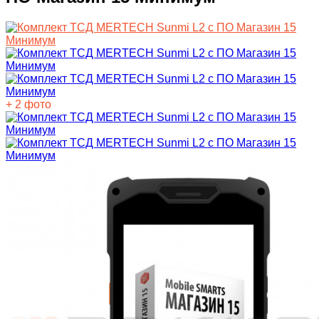
+ 2 фото