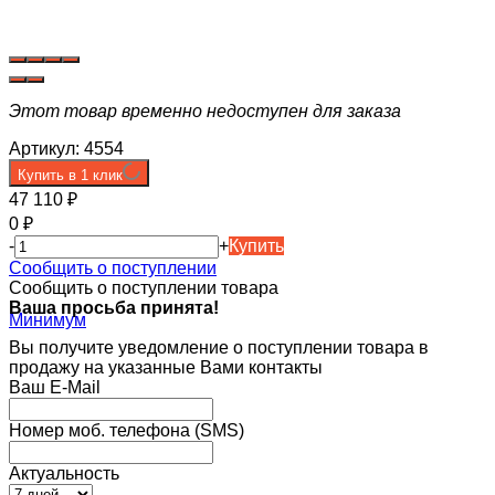
Этот товар временно недоступен для заказа
Артикул:
4554
Купить в 1 клик
47 110
₽
0
₽
-
+
Купить
Сообщить о поступлении
Сообщить о поступлении товара
Ваша просьба принята!
Вы получите уведомление о поступлении товара в
продажу на указанные Вами контакты
Ваш E-Mail
Номер моб. телефона (SMS)
Актуальность