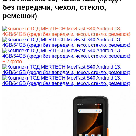
без передачи, чехол, стекло,
ремешок)
+ 2 фото