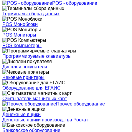
POS - оборудование
Терминалы сбора данных
POS Моноблоки
POS Мониторы
POS Компьютеры
Программируемые клавиатуры
Дисплеи покупателя
Чековые принтеры
Оборудование для ЕГАИС
Считыватели магнитных карт
Прочее оборудование
Денежные ящики
Денежные ящики производства Роскат
Банковское оборудование