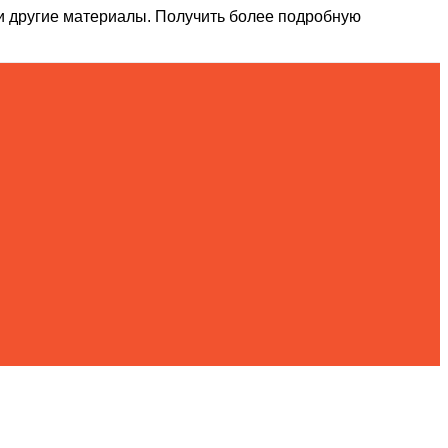
и другие материалы. Получить более подробную