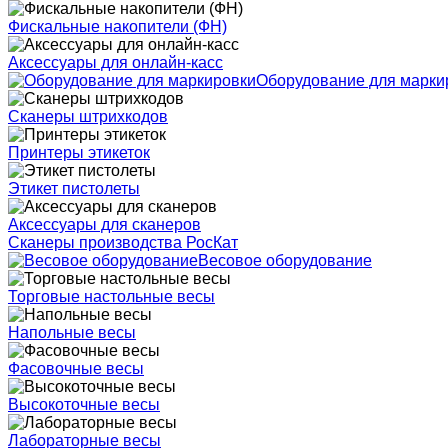
Фискальные накопители (ФН)
Аксессуары для онлайн-касс
Оборудование для марки
Сканеры штрихкодов
Принтеры этикеток
Этикет пистолеты
Аксессуары для сканеров
Сканеры производства РосКат
Весовое оборудование
Торговые настольные весы
Напольные весы
Фасовочные весы
Высокоточные весы
Лабораторные весы