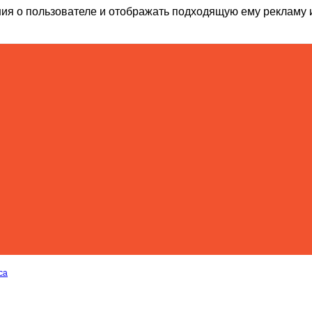
ия о пользователе и отображать подходящую ему рекламу 
са