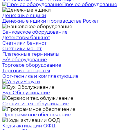
Прочее оборудование
Денежные ящики
Денежные ящики производства Роскат
Банковское оборудование
Детекторы банкнот
Счетчики банкнот
Счетчики монет
Платежные терминалы
Б/У оборудование
Торговое оборудование
Торговые аппараты
Орг-техника и комплектующие
Услуги
Бух. Обслуживание
Сервис и тех. облуживание
Программное обеспечение
Коды активации ОФД