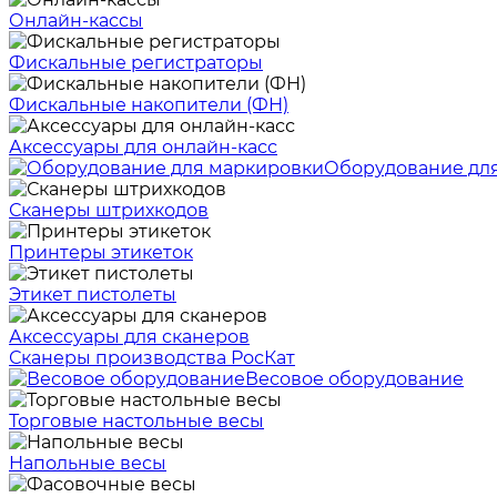
Онлайн-кассы
Фискальные регистраторы
Фискальные накопители (ФН)
Аксессуары для онлайн-касс
Оборудование дл
Сканеры штрихкодов
Принтеры этикеток
Этикет пистолеты
Аксессуары для сканеров
Сканеры производства РосКат
Весовое оборудование
Торговые настольные весы
Напольные весы