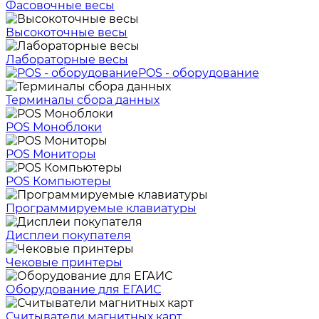
Фасовочные весы
Высокоточные весы
Лабораторные весы
POS - оборудование
Терминалы сбора данных
POS Моноблоки
POS Мониторы
POS Компьютеры
Программируемые клавиатуры
Дисплеи покупателя
Чековые принтеры
Оборудование для ЕГАИС
Считыватели магнитных карт