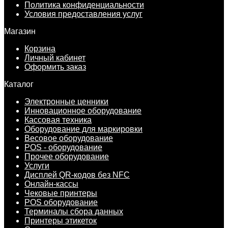
Политика конфиденциальности
Условия предоставления услуг
Магазин
Корзина
Личный кабинет
Оформить заказ
Каталог
Электронные ценники
Инновационное оборудование
Кассовая техника
Оборудование для маркировки
Весовое оборудование
POS - оборудование
Прочее оборудование
Услуги
Дисплей QR-кодов без NFC
Онлайн-кассы
Чековые принтеры
POS оборудование
Терминалы сбора данных
Принтеры этикеток