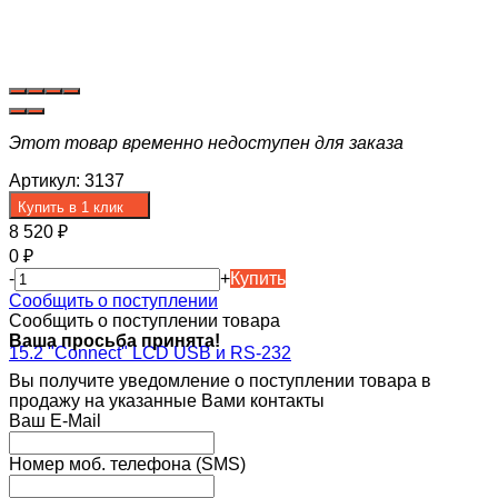
Этот товар временно недоступен для заказа
Артикул:
3137
Купить в 1 клик
8 520
₽
0
₽
-
+
Купить
Сообщить о поступлении
Сообщить о поступлении товара
Ваша просьба принята!
Вы получите уведомление о поступлении товара в
продажу на указанные Вами контакты
Ваш E-Mail
Номер моб. телефона (SMS)