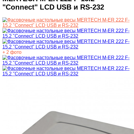
"Connect" LCD USB и RS-232
+ 2 фото