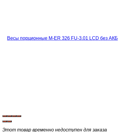
Этот товар временно недоступен для заказа