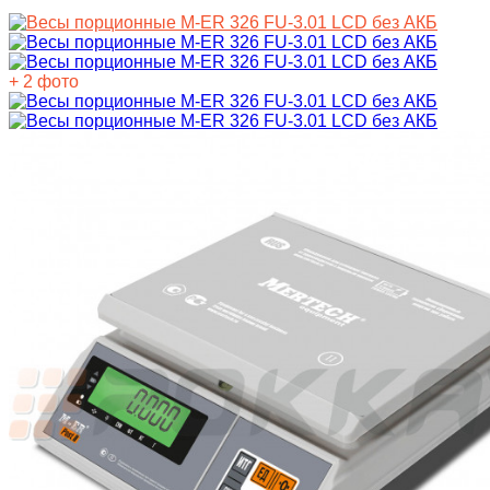
+ 2 фото