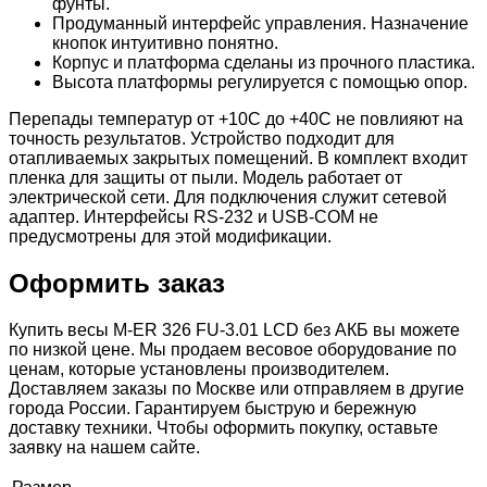
фунты.
Продуманный интерфейс управления. Назначение
кнопок интуитивно понятно.
Корпус и платформа сделаны из прочного пластика.
Высота платформы регулируется с помощью опор.
Перепады температур от +10С до +40С не повлияют на
точность результатов. Устройство подходит для
отапливаемых закрытых помещений. В комплект входит
пленка для защиты от пыли. Модель работает от
электрической сети. Для подключения служит сетевой
адаптер. Интерфейсы RS-232 и USB-COM не
предусмотрены для этой модификации.
Оформить заказ
Купить весы M-ER 326 FU-3.01 LCD без АКБ вы можете
по низкой цене. Мы продаем весовое оборудование по
ценам, которые установлены производителем.
Доставляем заказы по Москве или отправляем в другие
города России. Гарантируем быструю и бережную
доставку техники. Чтобы оформить покупку, оставьте
заявку на нашем сайте.