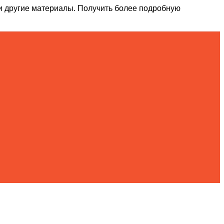
и другие материалы. Получить более подробную