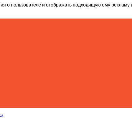
ия о пользователе и отображать подходящую ему рекламу 
са