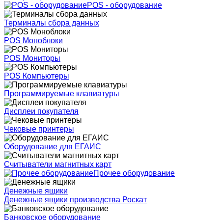
POS - оборудование
Терминалы сбора данных
POS Моноблоки
POS Мониторы
POS Компьютеры
Программируемые клавиатуры
Дисплеи покупателя
Чековые принтеры
Оборудование для ЕГАИС
Считыватели магнитных карт
Прочее оборудование
Денежные ящики
Денежные ящики производства Роскат
Банковское оборудование