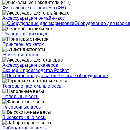
Фискальные накопители (ФН)
Аксессуары для онлайн-касс
Оборудование для марки
Сканеры штрихкодов
Принтеры этикеток
Этикет пистолеты
Аксессуары для сканеров
Сканеры производства РосКат
Весовое оборудование
Торговые настольные весы
Напольные весы
Фасовочные весы
Высокоточные весы
Лабораторные весы