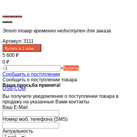
Этот товар временно недоступен для заказа
Артикул:
3111
Купить в 1 клик
5 600
₽
0
₽
-
+
Купить
Сообщить о поступлении
Сообщить о поступлении товара
Ваша просьба принята!
Вы получите уведомление о поступлении товара в
продажу на указанные Вами контакты
Ваш E-Mail
Номер моб. телефона (SMS)
Актуальность