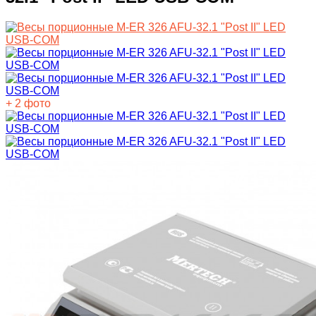
+ 2 фото