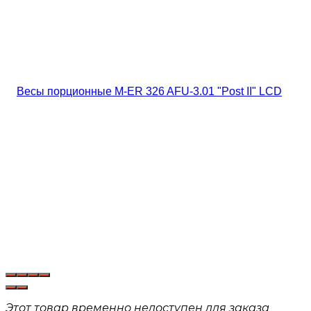
Этот товар временно недоступен для заказа