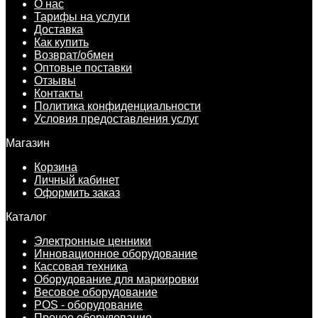
О нас
Тарифы на услуги
Доставка
Как купить
Возврат/обмен
Оптовые поставки
Отзывы
Контакты
Политика конфиденциальности
Условия предоставления услуг
Магазин
Корзина
Личный кабинет
Оформить заказ
Каталог
Электронные ценники
Инновационное оборудование
Кассовая техника
Оборудование для маркировки
Весовое оборудование
POS - оборудование
Прочее оборудование