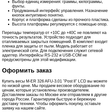
Выбор единиц измерения: граммы, килограммы,
фунты.
Продуманный интерфейс управления. Назначение
кнопок интуитивно понятно.
Корпус и платформа сделаны из прочного пластика.
Высота платформы регулируется с помощью опор.
Перепады температур от +10С до +40С не повлияют на
точность результатов. Устройство подходит для
отапливаемых закрытых помещений. В комплект входит
пленка для защиты от пыли. Модель работает от
электрической сети. Для подключения служит сетевой
адаптер. Интерфейсы RS-232 и USB-COM не
предусмотрены для этой модификации.
Оформить заказ
Купить весы M-ER 326 AFU-3.01 "Post II" LCD вы можете
по низкой цене. Мы продаем весовое оборудование по
ценам, которые установлены производителем.
Доставляем заказы по Москве или отправляем в другие
города России. Гарантируем быструю и бережную
доставку техники. Чтобы оформить покупку, оставьте
заявку на нашем сайте.