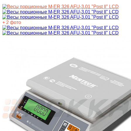
+ 2 фото