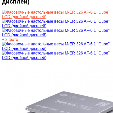
дисплей)
+ 2 фото