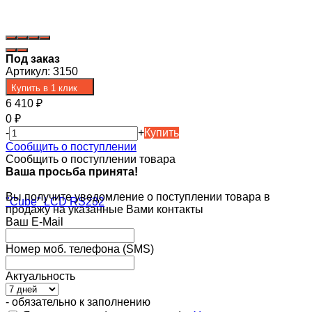
Под заказ
Артикул:
3150
Купить в 1 клик
6 410
₽
0
₽
-
+
Купить
Сообщить о поступлении
Сообщить о поступлении товара
Ваша просьба принята!
Вы получите уведомление о поступлении товара в
продажу на указанные Вами контакты
Ваш E-Mail
Номер моб. телефона (SMS)
Актуальность
- обязательно к заполнению