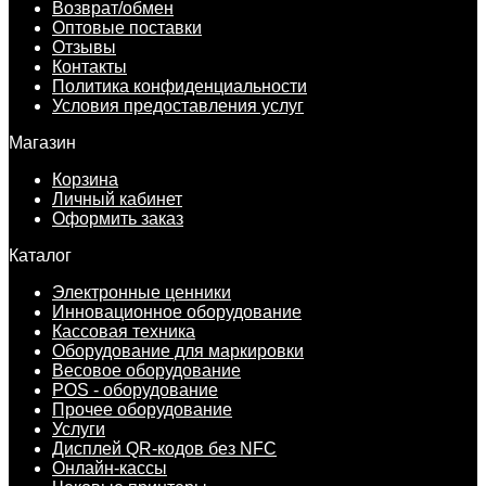
Возврат/обмен
Оптовые поставки
Отзывы
Контакты
Политика конфиденциальности
Условия предоставления услуг
Магазин
Корзина
Личный кабинет
Оформить заказ
Каталог
Электронные ценники
Инновационное оборудование
Кассовая техника
Оборудование для маркировки
Весовое оборудование
POS - оборудование
Прочее оборудование
Услуги
Дисплей QR-кодов без NFC
Онлайн-кассы