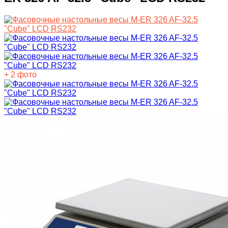
+ 2 фото