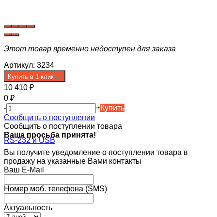
Этот товар временно недоступен для заказа
Артикул:
3234
Купить в 1 клик
10 410
₽
0
₽
-
+
Купить
Сообщить о поступлении
Сообщить о поступлении товара
Ваша просьба принята!
Вы получите уведомление о поступлении товара в
продажу на указанные Вами контакты
Ваш E-Mail
Номер моб. телефона (SMS)
Актуальность