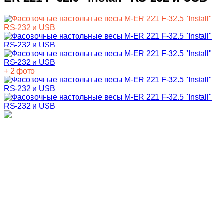
+ 2 фото