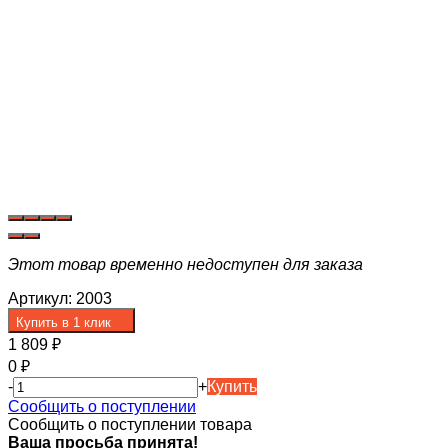
Этот товар временно недоступен для заказа
Артикул:
2003
Купить в 1 клик
1 809
₽
0
₽
-
+
Купить
Сообщить о поступлении
Сообщить о поступлении товара
Ваша просьба принята!