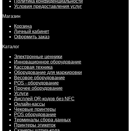
Политика конфиденциальности
Условия предоставления услуг
Магазин
Корзина
Личный кабинет
Оформить заказ
Каталог
Электронные ценники
Инновационное оборудование
Кассовая техника
Оборудование для маркировки
Весовое оборудование
POS - оборудование
Прочее оборудование
Услуги
Дисплей QR-кодов без NFC
Онлайн-кассы
Чековые принтеры
POS оборудование
Терминалы сбора данных
Принтеры этикеток
Сканеры штрих-кода