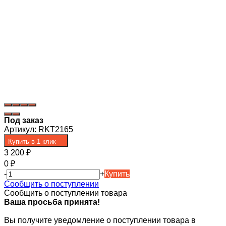
Под заказ
Артикул:
RKT2165
Купить в 1 клик
3 200
₽
0
₽
-
+
Купить
Сообщить о поступлении
Сообщить о поступлении товара
Ваша просьба принята!
Вы получите уведомление о поступлении товара в