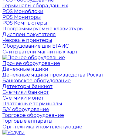
Терминалы сбора данных
POS Моноблоки
POS Мониторы
POS Компьютеры
Программируемые клавиатуры
Дисплеи покупателя
Чековые принтеры
Оборудование для ЕГАИС
Считыватели магнитных карт
Прочее оборудование
Денежные ящики
Денежные ящики производства Роскат
Банковское оборудование
Детекторы банкнот
Счетчики банкнот
Счетчики монет
Платежные терминалы
Б/У оборудование
Торговое оборудование
Торговые аппараты
Орг-техника и комплектующие