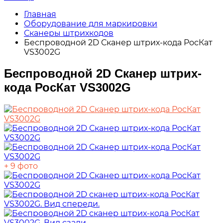
Главная
Оборудование для маркировки
Сканеры штрихкодов
Беспроводной 2D Сканер штрих-кода РосКат
VS3002G
Беспроводной 2D Сканер штрих-
кода РосКат VS3002G
+ 9 фото