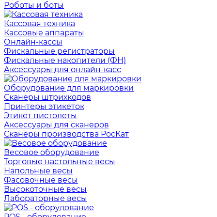
Роботы и боты
Кассовая техника
Кассовые аппараты
Онлайн-кассы
Фискальные регистраторы
Фискальные накопители (ФН)
Аксессуары для онлайн-касс
Оборудование для маркировки
Сканеры штрихкодов
Принтеры этикеток
Этикет пистолеты
Аксессуары для сканеров
Сканеры производства РосКат
Весовое оборудование
Торговые настольные весы
Напольные весы
Фасовочные весы
Высокоточные весы
Лабораторные весы
POS - оборудование