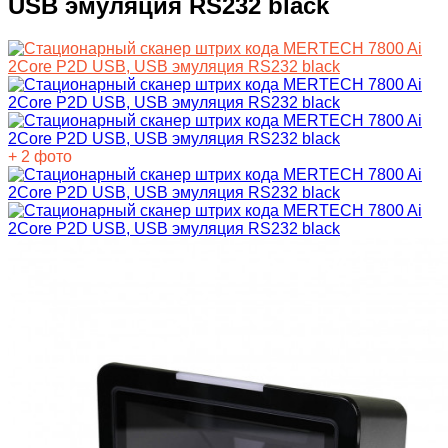
USB эмуляция RS232 black
+ 2 фото